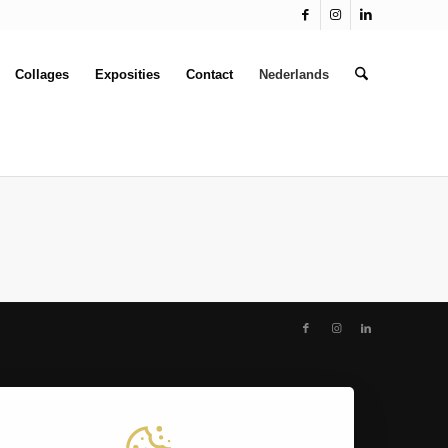
Collages
Exposities
Contact
Nederlands