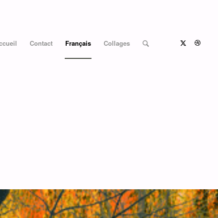
ccueil
Contact
Français
Collages